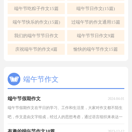
端午节吃粽子作文15篇
端午节日作文(15篇)
端午节快乐的作文(15篇)
过端午节的作文通用15篇
我们的端午节节日作文
端午节节日作文9篇
庆祝端午节的作文4篇
愉快的端午节作文15篇
端午节作文
端午节假期作文
2024-04-01
端午节假期作文在平日的学习、工作和生活里，大家对作文都不陌生
吧，作文是由文字组成，经过人的思想考虑，通过语言组织来表达一
个主题意义的文体。怎么写作文才能避免踩雷呢？以下是...
有趣的端午节作文10篇
2023-12-12