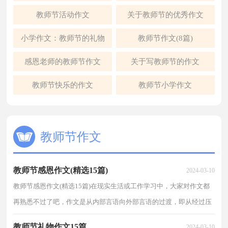
教师节活动作文
关于教师节的优秀作文
小学作文：教师节的礼物
教师节作文(8篇)
感恩老师的教师节作文
关于写教师节的作文
教师节快乐的作文
教师节小学作文
教师节作文
教师节感恩作文(精选15篇)
2024-03-10
教师节感恩作文(精选15篇)在现实生活或工作学习中，大家对作文都
再熟悉不过了吧，作文是从内部言语向外部言语的过渡，即从经过压
缩的简要的、自己能明白的语言，向开展的、具有规范...
教师节礼物作文15篇
2024-03-10