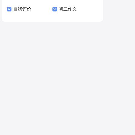
自我评价
初二作文