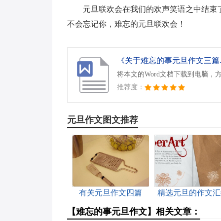
元旦联欢会在我们的欢声笑语之中结束
不会忘记你，难忘的元旦联欢会！
《关于难忘的事元旦作文三篇.d
将本文的Word文档下载到电脑，
推荐度：
元旦作文图文推荐
有关元旦作文四篇
精选元旦的作文汇
五篇
【难忘的事元旦作文】相关文章：