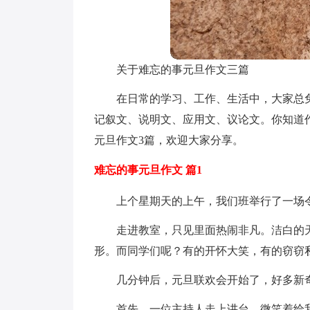
关于难忘的事元旦作文三篇
在日常的学习、工作、生活中，大家总
记叙文、说明文、应用文、议论文。你知道
元旦作文3篇，欢迎大家分享。
难忘的事元旦作文 篇1
上个星期天的上午，我们班举行了一场
走进教室，只见里面热闹非凡。洁白的
形。而同学们呢？有的开怀大笑，有的窃窃
几分钟后，元旦联欢会开始了，好多新
首先，一位主持人走上讲台，微笑着给