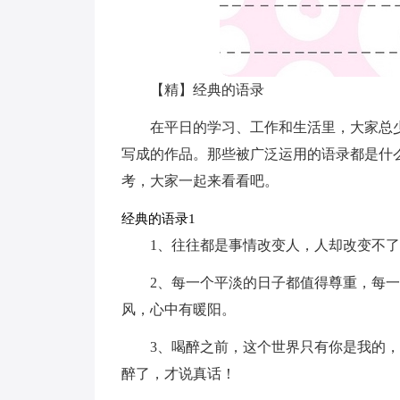
【精】经典的语录
在平日的学习、工作和生活里，大家总
写成的作品。那些被广泛运用的语录都是什
考，大家一起来看看吧。
经典的语录1
1、往往都是事情改变人，人却改变不
2、每一个平淡的日子都值得尊重，每
风，心中有暖阳。
3、喝醉之前，这个世界只有你是我的
醉了，才说真话！