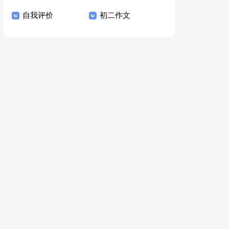
自我评价
初二作文