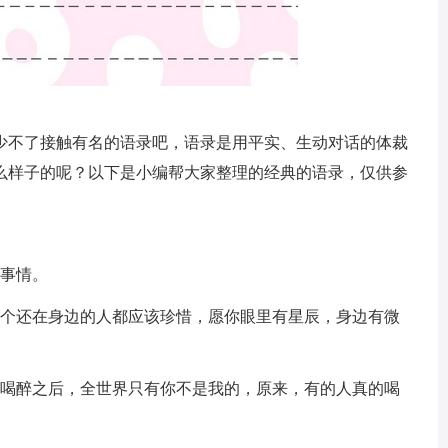
少不了接触有名的语录吧，语录是用平实、生动对话的体裁
么样子的呢？以下是小编帮大家整理的经典的语录，仅供参
了事情。
一个还在身边的人都应该珍惜，愿你眼里有星辰，身边有微
，喝醉之后，全世界只有你不是我的，原来，有的人真的喝