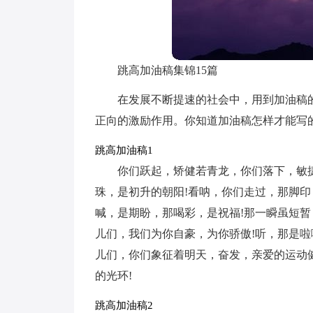
跳高加油稿集锦15篇
在发展不断提速的社会中，用到加油稿
正向的激励作用。你知道加油稿怎样才能写
跳高加油稿1
你们跃起，矫健若青龙，你们落下，敏
珠，是初升的朝阳!看呐，你们走过，那脚
喊，是期盼，那喝彩，是祝福!那一瞬虽短暂
儿们，我们为你自豪，为你骄傲!听，那是啦
儿们，你们象征着明天，奋发，亲爱的运动
的光环!
跳高加油稿2