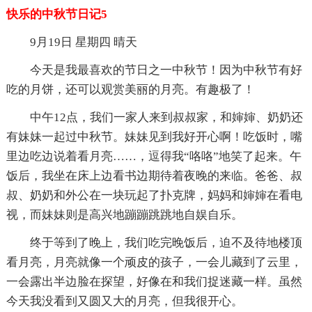
快乐的中秋节日记5
9月19日 星期四 晴天
今天是我最喜欢的节日之一中秋节！因为中秋节有好
吃的月饼，还可以观赏美丽的月亮。有趣极了！
中午12点，我们一家人来到叔叔家，和婶婶、奶奶还
有妹妹一起过中秋节。妹妹见到我好开心啊！吃饭时，嘴
里边吃边说着看月亮……，逗得我“咯咯”地笑了起来。午
饭后，我坐在床上边看书边期待着夜晚的来临。爸爸、叔
叔、奶奶和外公在一块玩起了扑克牌，妈妈和婶婶在看电
视，而妹妹则是高兴地蹦蹦跳跳地自娱自乐。
终于等到了晚上，我们吃完晚饭后，迫不及待地楼顶
看月亮，月亮就像一个顽皮的孩子，一会儿藏到了云里，
一会露出半边脸在探望，好像在和我们捉迷藏一样。虽然
今天我没看到又圆又大的月亮，但我很开心。