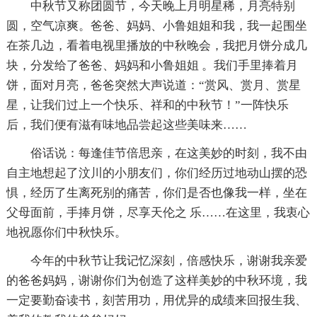
中秋节又称团圆节，今天晚上月明星稀，月亮特别
圆，空气凉爽。爸爸、妈妈、小鲁姐姐和我，我一起围坐
在茶几边，看着电视里播放的中秋晚会，我把月饼分成几
块，分发给了爸爸、妈妈和小鲁姐姐 。我们手里捧着月
饼，面对月亮，爸爸突然大声说道：“赏风、赏月、赏星
星，让我们过上一个快乐、祥和的中秋节！”一阵快乐
后，我们便有滋有味地品尝起这些美味来……
俗话说：每逢佳节倍思亲，在这美妙的时刻，我不由
自主地想起了汶川的小朋友们，你们经历过地动山摆的恐
惧，经历了生离死别的痛苦，你们是否也像我一样，坐在
父母面前，手捧月饼，尽享天伦之 乐……在这里，我衷心
地祝愿你们中秋快乐。
今年的中秋节让我记忆深刻，倍感快乐，谢谢我亲爱
的爸爸妈妈，谢谢你们为创造了这样美妙的中秋环境，我
一定要勤奋读书，刻苦用功，用优异的成绩来回报生我、