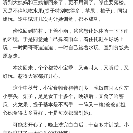
听到大姨妈和三姨都回来了，更不用训了。噪住要落楼。
又是不停地吃水果(提子特别吃得多，苹果，柚子)，同姐
姐玩。途中试过几次再让她训觉，都不成功。
傍晚回到简村，下着小雨，爸爸想让她体验一下下雨
的环境。于是同意她自己撑着雨伞，着住托鞋在球场上
玩，一时同哥哥追追追，一时自己踏着水玩。直到食饭先
原意走。
本次回来，个个都赞小宝乖，又会叫人，又听话，又
好玩。惹得大家都好开心。
这个中秋节，小宝食物食得特别多。晚饭前阿太俾左
小芋头、栗子，足足食了十多个。晚饭后，又食了哈密
瓜、火龙果，提子基本是不离手，一阵又一粒(爸爸都担
心她食得太多吾好，于是每次都限制她)。
可能太开心了，晚上洗完白白后，十点多才训觉。小