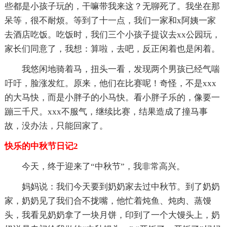
些都是小孩子玩的，干嘛带我来这？无聊死了。我坐在那
呆等，很不耐烦。等到了十一点，我们一家和x阿姨一家
去酒店吃饭。吃饭时，我们三个小孩子提议去xx公园玩，
家长们同意了，我想：算啦，去吧，反正闲着也是闲着。
我悠闲地骑着马，扭头一看，发现两个男孩已经气喘
吁吁，脸涨发红。原来，他们在比赛呢！奇怪，不是xxx
的大马快，而是小胖子的小马快。看小胖子乐的，像要一
蹦三千尺。xxx不服气，继续比赛，结果造成了撞马事
故，没办法，只能回家了。
快乐的中秋节日记2
今天，终于迎来了“中秋节”，我非常高兴。
妈妈说：我们今天要到奶奶家去过中秋节。到了奶奶
家，奶奶见了我们合不拢嘴，他忙着炖鱼、炖肉、蒸馒
头，我看见奶奶拿了一块月饼，印到了一个大馒头上，奶