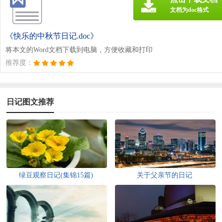
文档为doc格式
《快乐的中秋节日记.doc》
将本文的Word文档下载到电脑，方便收藏和打印
推荐度：
日记图文推荐
绿豆观察日记(集锦15篇)
关于父亲节的日记