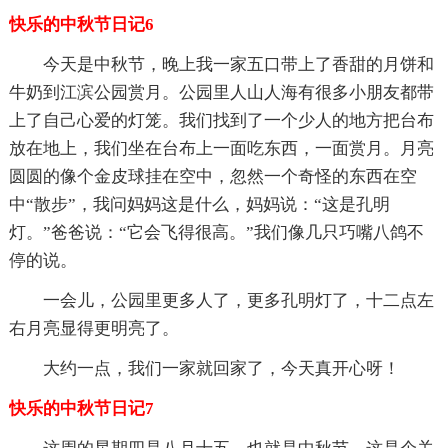
快乐的中秋节日记6
今天是中秋节，晚上我一家五口带上了香甜的月饼和
牛奶到江滨公园赏月。公园里人山人海有很多小朋友都带
上了自己心爱的灯笼。我们找到了一个少人的地方把台布
放在地上，我们坐在台布上一面吃东西，一面赏月。月亮
圆圆的像个金皮球挂在空中，忽然一个奇怪的东西在空
中“散步”，我问妈妈这是什么，妈妈说：“这是孔明
灯。”爸爸说：“它会飞得很高。”我们像几只巧嘴八鸽不
停的说。
一会儿，公园里更多人了，更多孔明灯了，十二点左
右月亮显得更明亮了。
大约一点，我们一家就回家了，今天真开心呀！
快乐的中秋节日记7