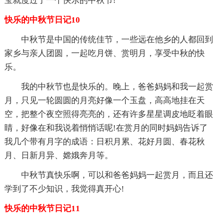
宝就度过了一个快乐的中秋节!
快乐的中秋节日记10
中秋节是中国的传统佳节，一些远在他乡的人都回到
家乡与亲人团圆，一起吃月饼、赏明月，享受中秋的快
乐。
我的中秋节也是快乐的。晚上，爸爸妈妈和我一起赏
月，只见一轮圆圆的月亮好像一个玉盘，高高地挂在天
空，把整个夜空照得亮亮的，还有许多星星调皮地眨着眼
睛，好像在和我说着悄悄话呢!在赏月的同时妈妈告诉了
我几个带有月字的成语：日积月累、花好月圆、春花秋
月、日新月异、嫦娥奔月等。
中秋节真快乐啊，可以和爸爸妈妈一起赏月，而且还
学到了不少知识，我觉得真开心!
快乐的中秋节日记11