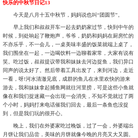
快乐的中秋节日记13
今天是八月十五中秋节，妈妈说也叫“团圆节”。
早上我们和叔叔开车一起去奶奶家过节，快到中午的
时候，到处响起了鞭炮声，爷爷，奶奶和妈妈在厨房忙的
不亦乐乎，不一会儿，一桌美味丰盛的饭菜就端上桌了，
我们围坐在一起，一边喝饮料一边聊着家常，大家有说有
笑。吃过饭，叔叔提议带我和妹妹去河边捉鱼，我们异口
同声的说太好了。然后带着工具出发了，来到河边，走近
一看，呀!河水清澈见底，成群的鱼儿在水里欢快的游来
游去，我和妹妹拿起捕鱼网就往河里捞，可是这些小鱼就
像在和我们捉迷藏一会出现一会消失，不知不觉就过了两
个小时，妈妈打来电话催我们回去，最后一条鱼也没捉
到，但是我们玩的很开心。
晚上，我们在外婆家吃过晚饭，过了一会，外婆端出
月饼让我们品尝，美味的月饼就像今晚的月亮又大又圆。