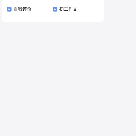
自我评价
初二作文